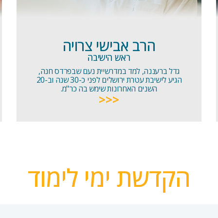
הרב אבישי צרויה
ראש הישיבה
גדל ברעננה, למד במדרשיית נעם שבפרדס חנה,
הגיע לישיבת עטרת ירושלים לפני כ-30 שנה וב-20
השנים האחרונות שימש בה כר"מ.
<<<
הקדשת ימי לימוד