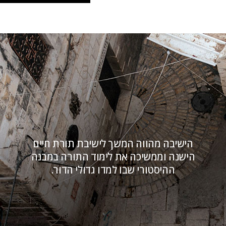
הישיבה מהווה המשך לישיבת תורת חיים
הישנה וממשיכה את לימוד התורה במבנה
ההיסטורי שבו למדו גדולי הדור.