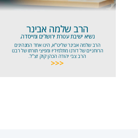
הרב שלמה אבינר
נשיא ישיבת עטרת ירושלים ומייסדה.
הרב שלמה אבינר שליט"א, הינו אחד המנהיגים
הרוחניים של דורנו מתלמידיו ומפיצי תורתו של רבנו
הרב צבי יהודה הכהן קוק זצ"ל.
<<<