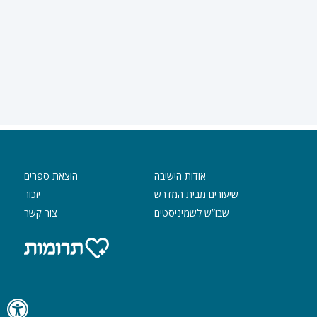
אודות הישיבה
הוצאת ספרים
שיעורים מבית המדרש
יזכור
שבו”ש לשמיניסטים
צור קשר