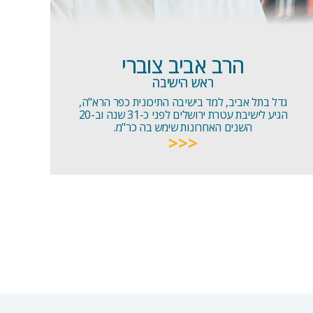
הרב אביב צוברי
ראש הישיבה
גדל בתל אביב, למד בישיבה התיכונית כפר הרא"ה,
הגיע לישיבת עטרת ירושלים לפני כ-31 שנה וב-20
השנים האחרונות שימש בה כר"מ.
<<<