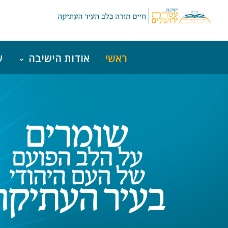
ראשי
אודות הישיבה
ש