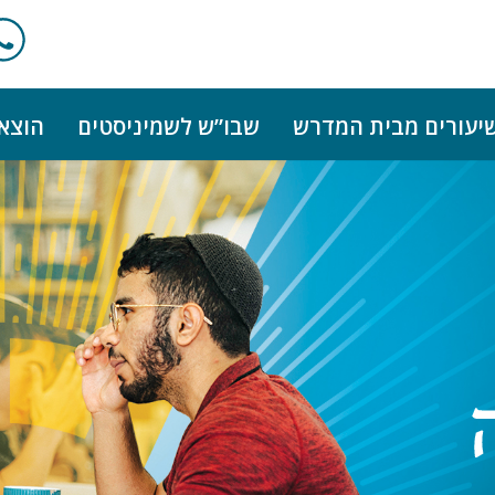
יעורים מבית המדרש
שבו”ש לשמיניסטים
הוצא