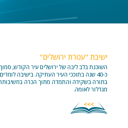
ישיבת "עטרת ירושלים"
השוכנת בלב ליבה של ירושלים עיר הקודש, סמו
בתורה בשקידה והתמדה מתוך הכרה בחשיבותה 
מגדלור לאומה.