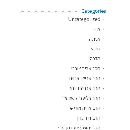
Categories
Uncategorized
אחר
אמונה
גמרא
הלכה
הרב אביב צוברי
הרב אבישי צרויה
הרב אברהם צהר
הרב אליעזר קשתיאל
הרב אריה אוריאל
הרב דוד כהן
הרב יהושע צוקרמן זצ"ל