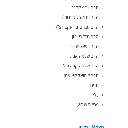
הרב יוסף קלנר
הרב יחזקאל גרינוולד
הרב מנחם בן יעקב זצ"ל
הרב מרדכי ציון
הרב רפאל שנור
הרב שלמה אבינר
הרב שלמה קורצוויל
הרב שמואל קאופמן
חגים
כללי
פרשת שבוע
Latest News