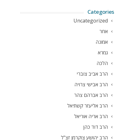
Categories
Uncategorized
אחר
אמונה
גמרא
הלכה
הרב אביב צוברי
הרב אבישי צרויה
הרב אברהם צהר
הרב אליעזר קשתיאל
הרב אריה אוריאל
הרב דוד כהן
הרב יהושע צוקרמן זצ"ל