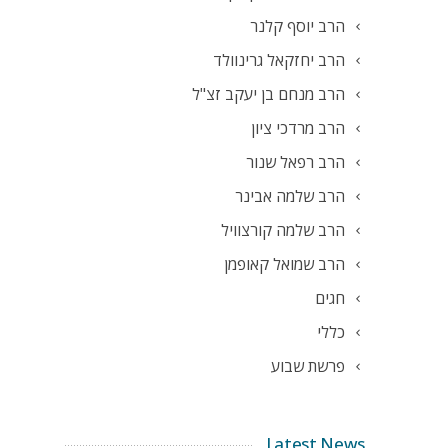
הרב יוסף קלנר
הרב יחזקאל גרינוולד
הרב מנחם בן יעקב זצ"ל
הרב מרדכי ציון
הרב רפאל שנור
הרב שלמה אבינר
הרב שלמה קורצוויל
הרב שמואל קאופמן
חגים
כללי
פרשת שבוע
Latest News