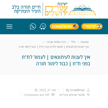
Home
כללי
הרב שלמה אבינר
איך לענות לעיתונאים | לעמוד לת"ח בפני ת"ח | כבוד לימוד תורה
איך לענות לעיתונאים | לעמוד לת"ח
בפני ת"ח | כבוד לימוד תורה
By oriatillman
מאי 21, 2023
שיעורי ארוחת צהריים
Comments are Off