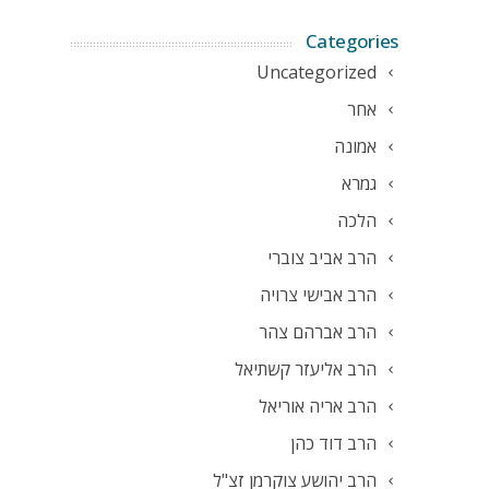
Categories
Uncategorized
אחר
אמונה
גמרא
הלכה
הרב אביב צוברי
הרב אבישי צרויה
הרב אברהם צהר
הרב אליעזר קשתיאל
הרב אריה אוריאל
הרב דוד כהן
הרב יהושע צוקרמן זצ"ל