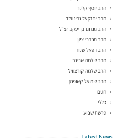
הרב יוסף קלנר
הרב יחזקאל גרינוולד
הרב מנחם בן יעקב זצ"ל
הרב מרדכי ציון
הרב רפאל שנור
הרב שלמה אבינר
הרב שלמה קורצוויל
הרב שמואל קאופמן
חגים
כללי
פרשת שבוע
Latest News