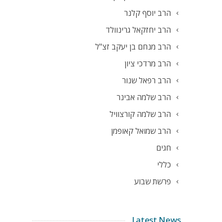
הרב יוסף קלנר
הרב יחזקאל גרינוולד
הרב מנחם בן יעקב זצ"ל
הרב מרדכי ציון
הרב רפאל שנור
הרב שלמה אבינר
הרב שלמה קורצוויל
הרב שמואל קאופמן
חגים
כללי
פרשת שבוע
Latest News