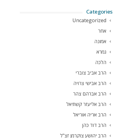
Categories
Uncategorized
אחר
אמונה
גמרא
הלכה
הרב אביב צוברי
הרב אבישי צרויה
הרב אברהם צהר
הרב אליעזר קשתיאל
הרב אריה אוריאל
הרב דוד כהן
הרב יהושע צוקרמן זצ"ל