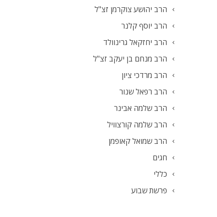
הרב יהושע צוקרמן זצ"ל
הרב יוסף קלנר
הרב יחזקאל גרינוולד
הרב מנחם בן יעקב זצ"ל
הרב מרדכי ציון
הרב רפאל שנור
הרב שלמה אבינר
הרב שלמה קורצוויל
הרב שמואל קאופמן
חגים
כללי
פרשת שבוע