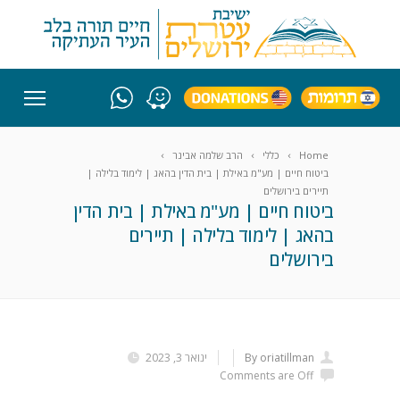
Home
כללי
הרב שלמה אבינר
ביטוח חיים | מע"מ באילת | בית הדין בהאג | לימוד בלילה |
תיירים בירושלים
ביטוח חיים | מע"מ באילת | בית הדין
בהאג | לימוד בלילה | תיירים
בירושלים
By oriatillman
ינואר 3, 2023
Comments are Off