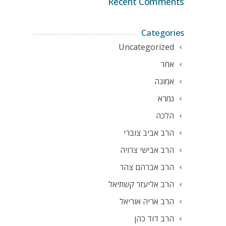
Recent Comments
Categories
Uncategorized
אחר
אמונה
גמרא
הלכה
הרב אביב צוברי
הרב אבישי צרויה
הרב אברהם צהר
הרב אליעזר קשתיאל
הרב אריה אוריאל
הרב דוד כהן