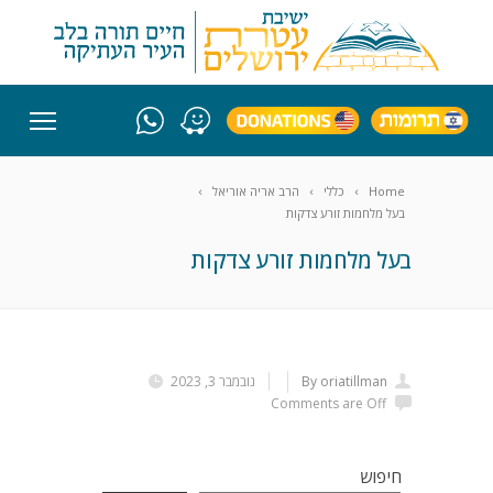
Home
כללי
הרב אריה אוריאל
בעל מלחמות זורע צדקות
בעל מלחמות זורע צדקות
By oriatillman
נובמבר 3, 2023
Comments are Off
חיפוש