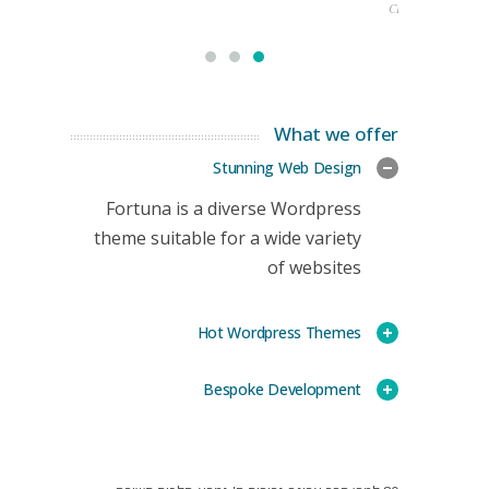
CEO
What we offer
Stunning Web Design
Fortuna is a diverse Wordpress
theme suitable for a wide variety
of websites
Hot Wordpress Themes
Bespoke Development