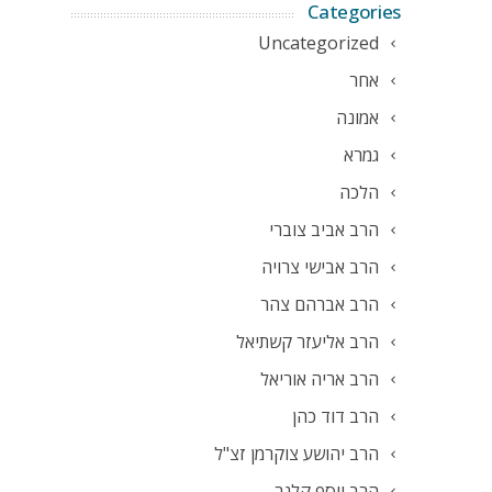
Categories
Uncategorized
אחר
אמונה
גמרא
הלכה
הרב אביב צוברי
הרב אבישי צרויה
הרב אברהם צהר
הרב אליעזר קשתיאל
הרב אריה אוריאל
הרב דוד כהן
הרב יהושע צוקרמן זצ"ל
הרב יוסף קלנר