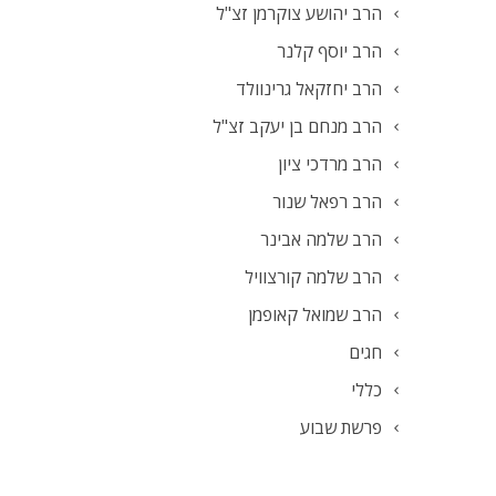
הרב יהושע צוקרמן זצ"ל
הרב יוסף קלנר
הרב יחזקאל גרינוולד
הרב מנחם בן יעקב זצ"ל
הרב מרדכי ציון
הרב רפאל שנור
הרב שלמה אבינר
הרב שלמה קורצוויל
הרב שמואל קאופמן
חגים
כללי
פרשת שבוע