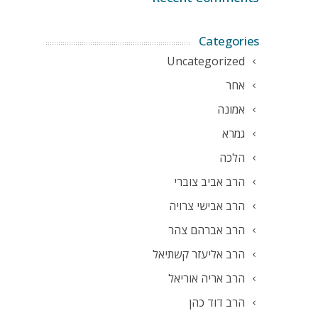
Categories
Uncategorized
אחר
אמונה
גמרא
הלכה
הרב אביב צוברי
הרב אבישי צרויה
הרב אברהם צהר
הרב אליעזר קשתיאל
הרב אריה אוריאל
הרב דוד כהן