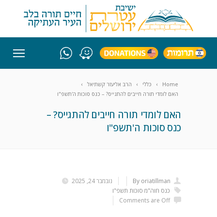
Home
כללי
הרב אליעזר קשתיאל
האם לומדי תורה חייבים להתגייס? – כנס סוכות ה'תשפ"ו
האם לומדי תורה חייבים להתגייס? –
כנס סוכות ה'תשפ"ו
By oriatillman
נובמבר 24, 2025
כנס חוה"מ סוכות תשפ"ו
Comments are Off