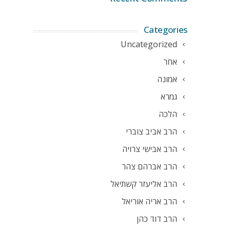
Categories
Uncategorized
אחר
אמונה
גמרא
הלכה
הרב אביב צוברי
הרב אבישי צרויה
הרב אברהם צהר
הרב אליעזר קשתיאל
הרב אריה אוריאל
הרב דוד כהן