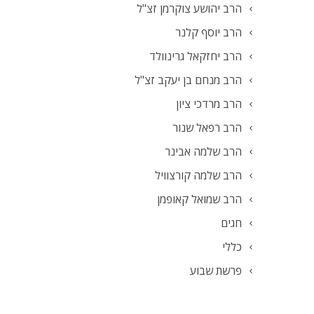
הרב יהושע צוקרמן זצ"ל
הרב יוסף קלנר
הרב יחזקאל גרינוולד
הרב מנחם בן יעקב זצ"ל
הרב מרדכי ציון
הרב רפאל שנור
הרב שלמה אבינר
הרב שלמה קורצוויל
הרב שמואל קאופמן
חגים
כללי
פרשת שבוע