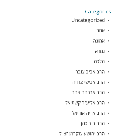
Categories
Uncategorized
אחר
אמונה
גמרא
הלכה
הרב אביב צוברי
הרב אבישי צרויה
הרב אברהם צהר
הרב אליעזר קשתיאל
הרב אריה אוריאל
הרב דוד כהן
הרב יהושע צוקרמן זצ"ל