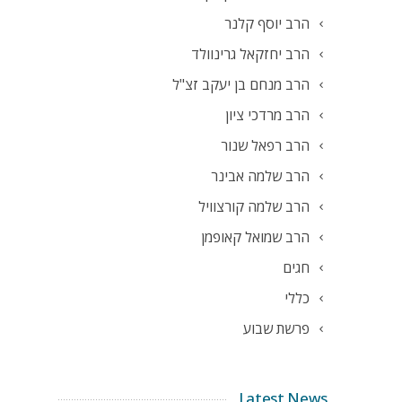
הרב יוסף קלנר
הרב יחזקאל גרינוולד
הרב מנחם בן יעקב זצ"ל
הרב מרדכי ציון
הרב רפאל שנור
הרב שלמה אבינר
הרב שלמה קורצוויל
הרב שמואל קאופמן
חגים
כללי
פרשת שבוע
Latest News