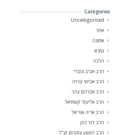
Categories
Uncategorized
אחר
אמונה
גמרא
הלכה
הרב אביב צוברי
הרב אבישי צרויה
הרב אברהם צהר
הרב אליעזר קשתיאל
הרב אריה אוריאל
הרב דוד כהן
הרב יהושע צוקרמן זצ"ל