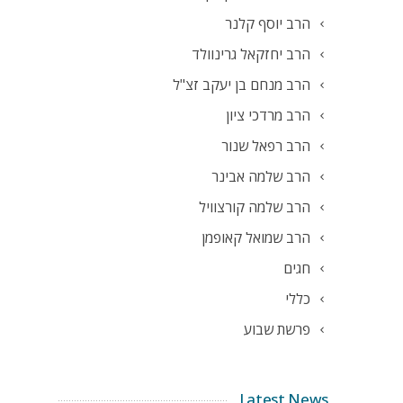
הרב יוסף קלנר
הרב יחזקאל גרינוולד
הרב מנחם בן יעקב זצ"ל
הרב מרדכי ציון
הרב רפאל שנור
הרב שלמה אבינר
הרב שלמה קורצוויל
הרב שמואל קאופמן
חגים
כללי
פרשת שבוע
Latest News