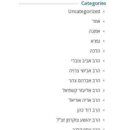
Categories
Uncategorized
אחר
אמונה
גמרא
הלכה
הרב אביב צוברי
הרב אבישי צרויה
הרב אברהם צהר
הרב אליעזר קשתיאל
הרב אריה אוריאל
הרב דוד כהן
הרב יהושע צוקרמן זצ"ל
הרב יוסף קלנר