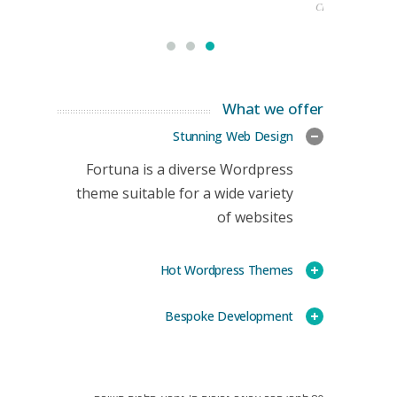
CEO
What we offer
Stunning Web Design
Fortuna is a diverse Wordpress
theme suitable for a wide variety
of websites
Hot Wordpress Themes
Bespoke Development