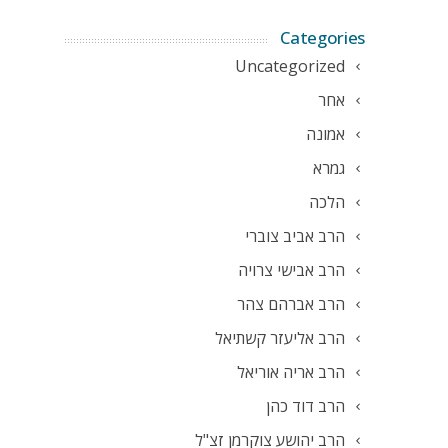
Categories
Uncategorized
אחר
אמונה
גמרא
הלכה
הרב אביב צוברי
הרב אבישי צרויה
הרב אברהם צהר
הרב אליעזר קשתיאל
הרב אריה אוריאל
הרב דוד כהן
הרב יהושע צוקרמן זצ"ל