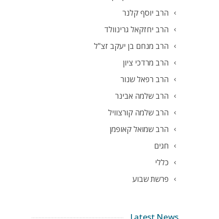
הרב יוסף קלנר
הרב יחזקאל גרינוולד
הרב מנחם בן יעקב זצ"ל
הרב מרדכי ציון
הרב רפאל שנור
הרב שלמה אבינר
הרב שלמה קורצוויל
הרב שמואל קאופמן
חגים
כללי
פרשת שבוע
Latest News