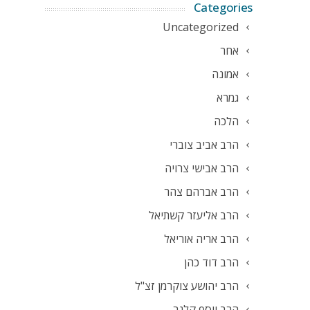
Categories
Uncategorized
אחר
אמונה
גמרא
הלכה
הרב אביב צוברי
הרב אבישי צרויה
הרב אברהם צהר
הרב אליעזר קשתיאל
הרב אריה אוריאל
הרב דוד כהן
הרב יהושע צוקרמן זצ"ל
הרב יוסף קלנר