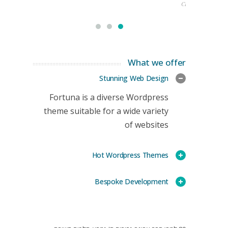
CEO
What we offer
Stunning Web Design
Fortuna is a diverse Wordpress
theme suitable for a wide variety
of websites
Hot Wordpress Themes
Bespoke Development