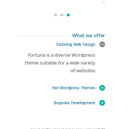
CEO
What we offer
Stunning Web Design
Fortuna is a diverse Wordpress
theme suitable for a wide variety
of websites
Hot Wordpress Themes
Bespoke Development