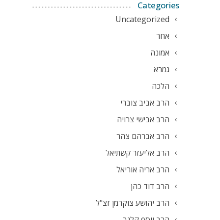
Categories
Uncategorized
אחר
אמונה
גמרא
הלכה
הרב אביב צוברי
הרב אבישי צרויה
הרב אברהם צהר
הרב אליעזר קשתיאל
הרב אריה אוריאל
הרב דוד כהן
הרב יהושע צוקרמן זצ"ל
הרב יוסף קלנר