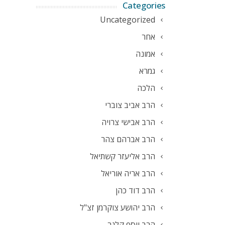
Categories
Uncategorized
אחר
אמונה
גמרא
הלכה
הרב אביב צוברי
הרב אבישי צרויה
הרב אברהם צהר
הרב אליעזר קשתיאל
הרב אריה אוריאל
הרב דוד כהן
הרב יהושע צוקרמן זצ"ל
הרב יוסף קלנר