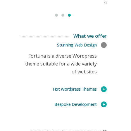
CEO
What we offer
Stunning Web Design
Fortuna is a diverse Wordpress
theme suitable for a wide variety
of websites
Hot Wordpress Themes
Bespoke Development