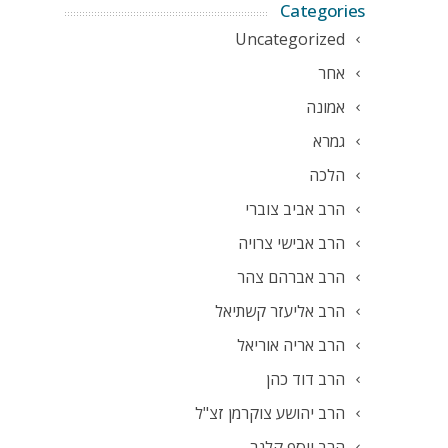
Categories
Uncategorized
אחר
אמונה
גמרא
הלכה
הרב אביב צוברי
הרב אבישי צרויה
הרב אברהם צהר
הרב אליעזר קשתיאל
הרב אריה אוריאל
הרב דוד כהן
הרב יהושע צוקרמן זצ"ל
הרב יוסף קלנר