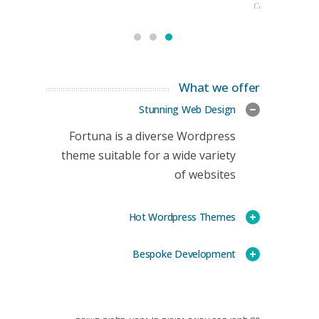
CEO
What we offer
Stunning Web Design
Fortuna is a diverse Wordpress
theme suitable for a wide variety
of websites
Hot Wordpress Themes
Bespoke Development