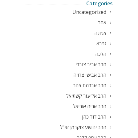
Categories
Uncategorized
אחר
אמונה
גמרא
הלכה
הרב אביב צוברי
הרב אבישי צרויה
הרב אברהם צהר
הרב אליעזר קשתיאל
הרב אריה אוריאל
הרב דוד כהן
הרב יהושע צוקרמן זצ"ל
הרב יוסף קלנר