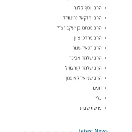
הרב יוסף קלנר
הרב יחזקאל גרינוולד
הרב מנחם בן יעקב זצ"ל
הרב מרדכי ציון
הרב רפאל שנור
הרב שלמה אבינר
הרב שלמה קורצוויל
הרב שמואל קאופמן
חגים
כללי
פרשת שבוע
Latest News