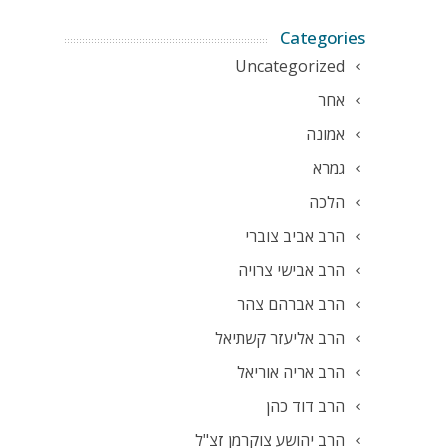
Categories
Uncategorized
אחר
אמונה
גמרא
הלכה
הרב אביב צוברי
הרב אבישי צרויה
הרב אברהם צהר
הרב אליעזר קשתיאל
הרב אריה אוריאל
הרב דוד כהן
הרב יהושע צוקרמן זצ"ל