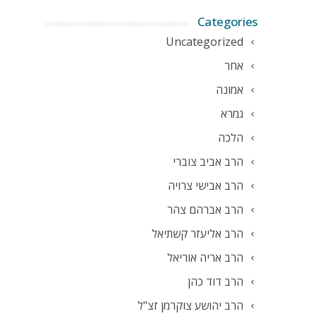
Categories
Uncategorized
אחר
אמונה
גמרא
הלכה
הרב אביב צוברי
הרב אבישי צרויה
הרב אברהם צהר
הרב אליעזר קשתיאל
הרב אריה אוריאל
הרב דוד כהן
הרב יהושע צוקרמן זצ"ל