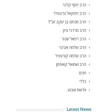
הרב יוסף קלנר
הרב יחזקאל גרינוולד
הרב מנחם בן יעקב זצ"ל
הרב מרדכי ציון
הרב רפאל שנור
הרב שלמה אבינר
הרב שלמה קורצוויל
הרב שמואל קאופמן
חגים
כללי
פרשת שבוע
Latest News