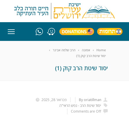
Home
אמונה
הרב שלמה אבינר
יסוד שיטת הרב קוק (1)
יסוד שיטת הרב קוק (1)
By oriatillman
פברואר 28, 2025
יסוד שיטת הרב - נפש הראי"ה
Comments are Off