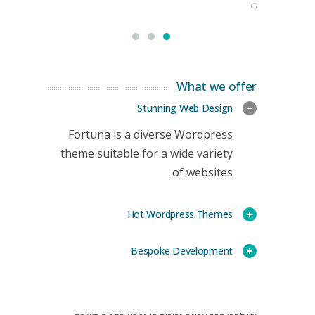
CEO
What we offer
Stunning Web Design
Fortuna is a diverse Wordpress
theme suitable for a wide variety
of websites
Hot Wordpress Themes
Bespoke Development