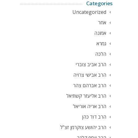
Categories
Uncategorized
אחר
אמונה
גמרא
הלכה
הרב אביב צוברי
הרב אבישי צרויה
הרב אברהם צהר
הרב אליעזר קשתיאל
הרב אריה אוריאל
הרב דוד כהן
הרב יהושע צוקרמן זצ"ל
הרב יוסף קלנר