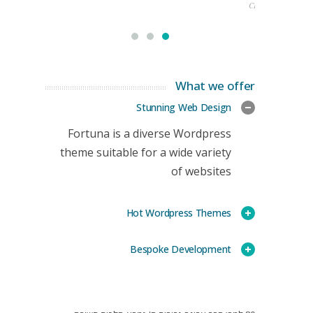
CEO
What we offer
Stunning Web Design
Fortuna is a diverse Wordpress
theme suitable for a wide variety
of websites
Hot Wordpress Themes
Bespoke Development