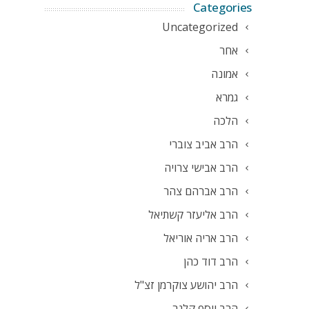
Categories
Uncategorized
אחר
אמונה
גמרא
הלכה
הרב אביב צוברי
הרב אבישי צרויה
הרב אברהם צהר
הרב אליעזר קשתיאל
הרב אריה אוריאל
הרב דוד כהן
הרב יהושע צוקרמן זצ"ל
הרב יוסף קלנר