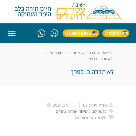
Home
הרב רפאל שנור
פרשת שבוע
לא תרדה בו בפרך
לא תרדה בו בפרך
By oriatillman
יוני 2, 2024
פרשת שבוע
,
שיעורי ארוחת צהריים
Comments are Off