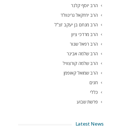
הרב יוסף קלנר
הרב יחזקאל גרינוולד
הרב מנחם בן יעקב זצ"ל
הרב מרדכי ציון
הרב רפאל שנור
הרב שלמה אבינר
הרב שלמה קורצוויל
הרב שמואל קאופמן
חגים
כללי
פרשת שבוע
Latest News