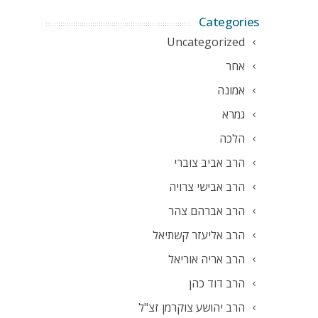
Categories
Uncategorized
אחר
אמונה
גמרא
הלכה
הרב אביב צוברי
הרב אבישי צרויה
הרב אברהם צהר
הרב אליעזר קשתיאל
הרב אריה אוריאל
הרב דוד כהן
הרב יהושע צוקרמן זצ"ל