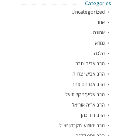
Categories
Uncategorized
אחר
אמונה
גמרא
הלכה
הרב אביב צוברי
הרב אבישי צרויה
הרב אברהם צהר
הרב אליעזר קשתיאל
הרב אריה אוריאל
הרב דוד כהן
הרב יהושע צוקרמן זצ"ל
הרב יוסף קלנר