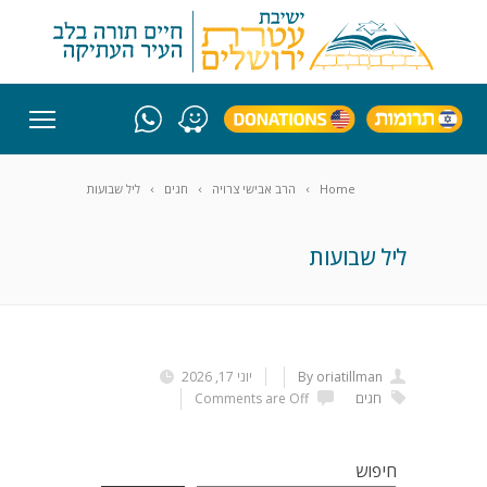
Home
הרב אבישי צרויה
חגים
ליל שבועות
ליל שבועות
By oriatillman
יוני 17, 2026
חגים
Comments are Off
חיפוש