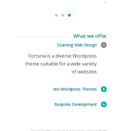
CEO
What we offer
Stunning Web Design
Fortuna is a diverse Wordpress
theme suitable for a wide variety
of websites
Hot Wordpress Themes
Bespoke Development