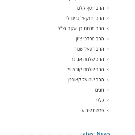
הרב יוסף קלנר
הרב יחזקאל גרינוולד
הרב מנחם בן יעקב זצ"ל
הרב מרדכי ציון
הרב רפאל שנור
הרב שלמה אבינר
הרב שלמה קורצוויל
הרב שמואל קאופמן
חגים
כללי
פרשת שבוע
Latest News