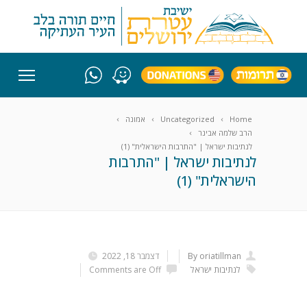
Home
Uncategorized
אמונה
הרב שלמה אבינר
לנתיבות ישראל | "התרבות הישראלית" (1)
לנתיבות ישראל | "התרבות
הישראלית" (1)
By oriatillman
דצמבר 18, 2022
לנתיבות ישראל
Comments are Off