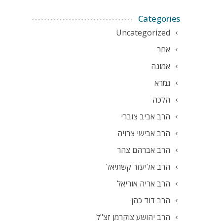
Categories
Uncategorized
אחר
אמונה
גמרא
הלכה
הרב אביב צוברי
הרב אבישי צרויה
הרב אברהם צהר
הרב אליעזר קשתיאל
הרב אריה אוריאל
הרב דוד כהן
הרב יהושע צוקרמן זצ"ל