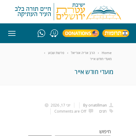
Home
הרב אריה אוריאל
פרשת שבוע
מועדי חודש אייר
מועדי חודש אייר
By oriatillman
יוני 17, 2026
חגים
Comments are Off
חיפוש