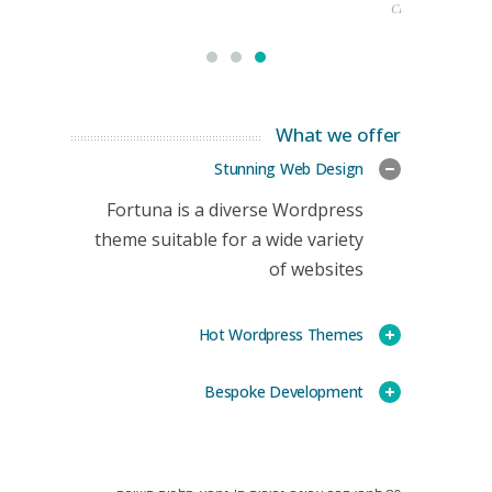
CEO
What we offer
Stunning Web Design
Fortuna is a diverse Wordpress
theme suitable for a wide variety
of websites
Hot Wordpress Themes
Bespoke Development