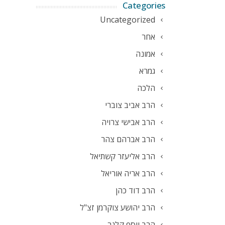
Categories
Uncategorized
אחר
אמונה
גמרא
הלכה
הרב אביב צוברי
הרב אבישי צרויה
הרב אברהם צהר
הרב אליעזר קשתיאל
הרב אריה אוריאל
הרב דוד כהן
הרב יהושע צוקרמן זצ"ל
הרב יוסף קלנר