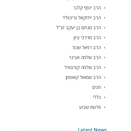
הרב יוסף קלנר
הרב יחזקאל גרינוולד
הרב מנחם בן יעקב זצ"ל
הרב מרדכי ציון
הרב רפאל שנור
הרב שלמה אבינר
הרב שלמה קורצוויל
הרב שמואל קאופמן
חגים
כללי
פרשת שבוע
Latest News