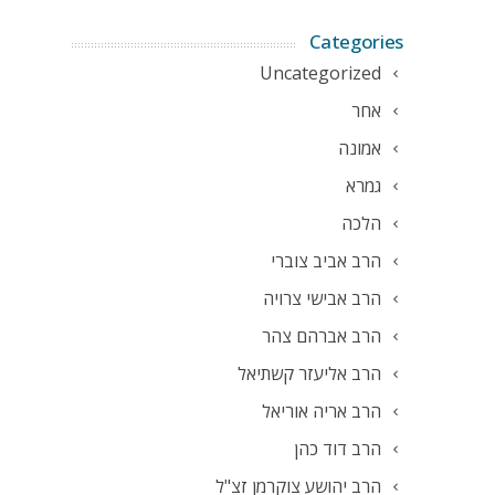
Categories
Uncategorized
אחר
אמונה
גמרא
הלכה
הרב אביב צוברי
הרב אבישי צרויה
הרב אברהם צהר
הרב אליעזר קשתיאל
הרב אריה אוריאל
הרב דוד כהן
הרב יהושע צוקרמן זצ"ל