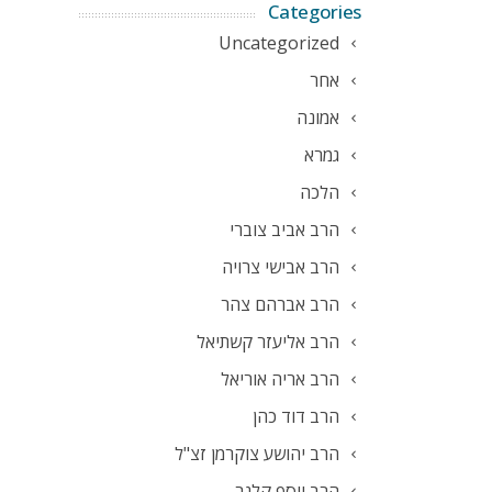
Categories
Uncategorized
אחר
אמונה
גמרא
הלכה
הרב אביב צוברי
הרב אבישי צרויה
הרב אברהם צהר
הרב אליעזר קשתיאל
הרב אריה אוריאל
הרב דוד כהן
הרב יהושע צוקרמן זצ"ל
הרב יוסף קלנר