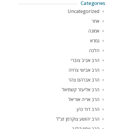
Categories
Uncategorized
אחר
אמונה
גמרא
הלכה
הרב אביב צוברי
הרב אבישי צרויה
הרב אברהם צהר
הרב אליעזר קשתיאל
הרב אריה אוריאל
הרב דוד כהן
הרב יהושע צוקרמן זצ"ל
הרב יוסף קלנר