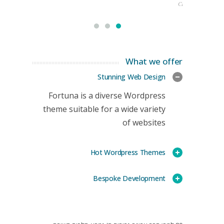
CEO
What we offer
Stunning Web Design
Fortuna is a diverse Wordpress
theme suitable for a wide variety
of websites
Hot Wordpress Themes
Bespoke Development