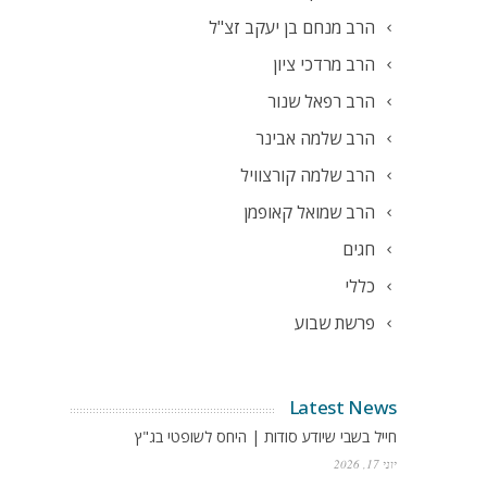
הרב מנחם בן יעקב זצ"ל
הרב מרדכי ציון
הרב רפאל שנור
הרב שלמה אבינר
הרב שלמה קורצוויל
הרב שמואל קאופמן
חגים
כללי
פרשת שבוע
Latest News
חייל בשבי שיודע סודות | היחס לשופטי בג"ץ
יוני 17, 2026