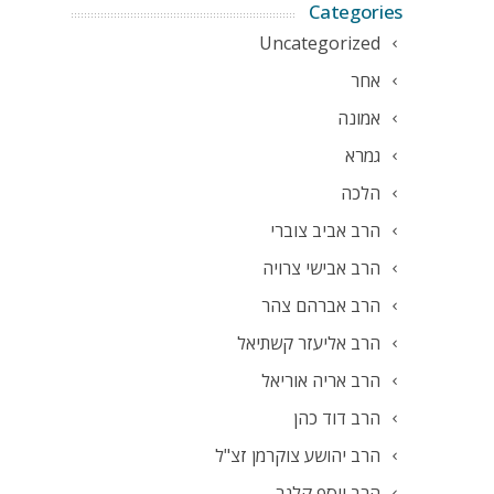
Categories
Uncategorized
אחר
אמונה
גמרא
הלכה
הרב אביב צוברי
הרב אבישי צרויה
הרב אברהם צהר
הרב אליעזר קשתיאל
הרב אריה אוריאל
הרב דוד כהן
הרב יהושע צוקרמן זצ"ל
הרב יוסף קלנר