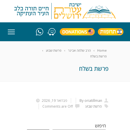
Home
הרב שלמה אבינר
פרשת שבוע
פרשת בשלח
פרשת בשלח
By oriatillman
פברואר 19, 2026
פרשת שבוע
Comments are Off
חיפוש