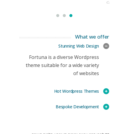
CEO
What we offer
Stunning Web Design
Fortuna is a diverse Wordpress
theme suitable for a wide variety
of websites
Hot Wordpress Themes
Bespoke Development