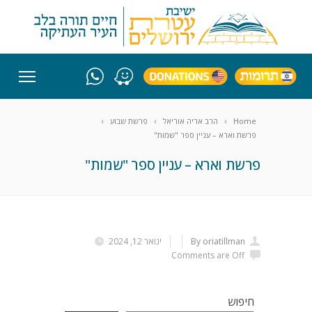
Home
הרב אריה אוריאל
פרשת שבוע
פרשת וארא – עניין ספר "שמות"
פרשת וארא – עניין ספר "שמות"
By oriatillman
ינואר 12, 2024
Comments are Off
חיפוש