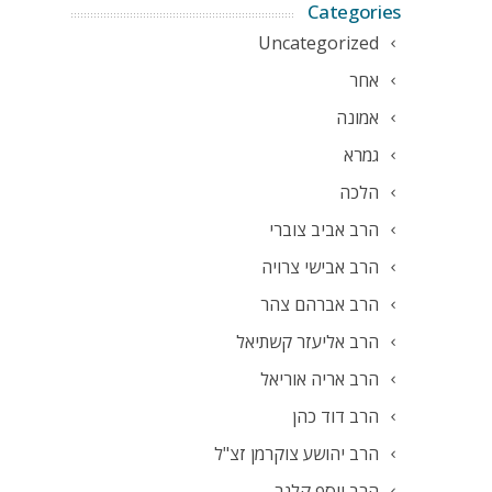
Categories
Uncategorized
אחר
אמונה
גמרא
הלכה
הרב אביב צוברי
הרב אבישי צרויה
הרב אברהם צהר
הרב אליעזר קשתיאל
הרב אריה אוריאל
הרב דוד כהן
הרב יהושע צוקרמן זצ"ל
הרב יוסף קלנר