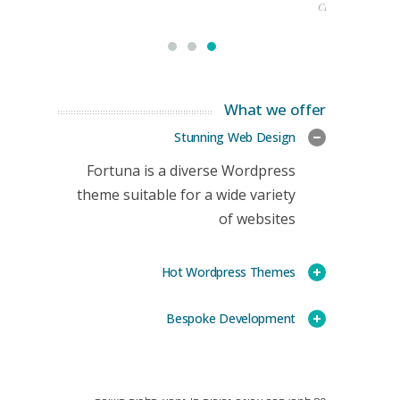
CEO
What we offer
Stunning Web Design
Fortuna is a diverse Wordpress
theme suitable for a wide variety
of websites
Hot Wordpress Themes
Bespoke Development