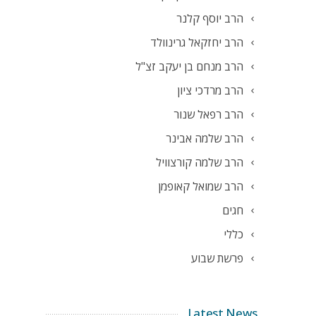
הרב יוסף קלנר
הרב יחזקאל גרינוולד
הרב מנחם בן יעקב זצ"ל
הרב מרדכי ציון
הרב רפאל שנור
הרב שלמה אבינר
הרב שלמה קורצוויל
הרב שמואל קאופמן
חגים
כללי
פרשת שבוע
Latest News