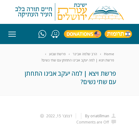
Home
הרב שלמה אבינר
פרשת שבוע
פרשת ויצא | למה יעקב אבינו התחתן עם שתי נשים?
פרשת ויצא | למה יעקב אבינו התחתן
עם שתי נשים?
By oriatillman
דצמבר 15, 2022
Comments are Off