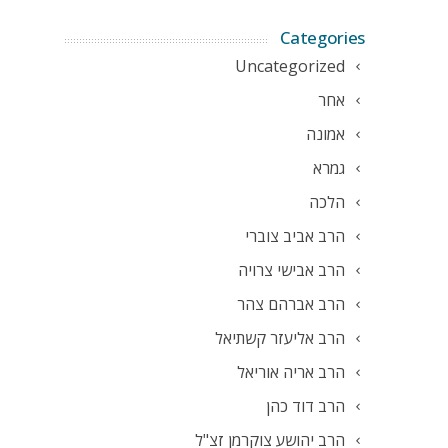
Categories
Uncategorized
אחר
אמונה
גמרא
הלכה
הרב אביב צוברי
הרב אבישי צרויה
הרב אברהם צהר
הרב אליעזר קשתיאל
הרב אריה אוריאל
הרב דוד כהן
הרב יהושע צוקרמן זצ"ל