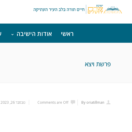
ראשי
אודות הישיבה
ש
פרשת ויצא
By oriatillman
Comments are Off
נובמבר 26, 2023