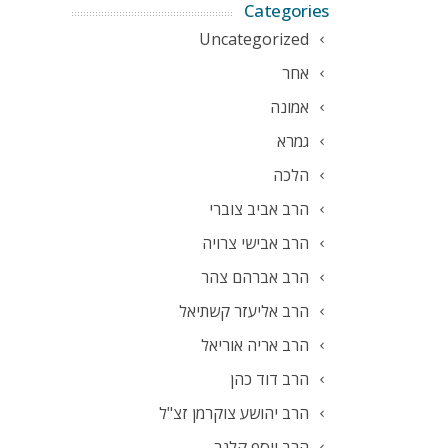
Categories
Uncategorized
אחר
אמונה
גמרא
הלכה
הרב אביב צוברי
הרב אבישי צרויה
הרב אברהם צהר
הרב אליעזר קשתיאל
הרב אריה אוריאל
הרב דוד כהן
הרב יהושע צוקרמן זצ"ל
הרב יוסף קלנר