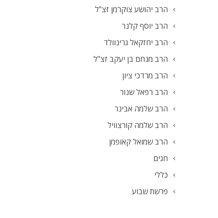
הרב יהושע צוקרמן זצ"ל
הרב יוסף קלנר
הרב יחזקאל גרינוולד
הרב מנחם בן יעקב זצ"ל
הרב מרדכי ציון
הרב רפאל שנור
הרב שלמה אבינר
הרב שלמה קורצוויל
הרב שמואל קאופמן
חגים
כללי
פרשת שבוע