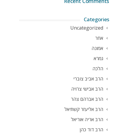
Recent Comments
Categories
Uncategorized
אחר
אמונה
גמרא
הלכה
הרב אביב צוברי
הרב אבישי צרויה
הרב אברהם צהר
הרב אליעזר קשתיאל
הרב אריה אוריאל
הרב דוד כהן