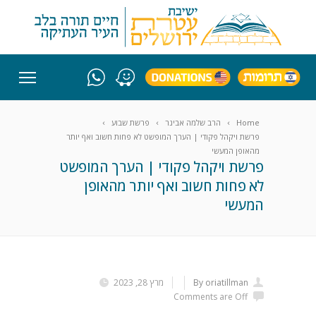
Home
הרב שלמה אבינר
פרשת שבוע
פרשת ויקהל פקודי | הערך המופשט לא פחות חשוב ואף יותר
מהאופן המעשי
פרשת ויקהל פקודי | הערך המופשט
לא פחות חשוב ואף יותר מהאופן
המעשי
By oriatillman
מרץ 28, 2023
Comments are Off