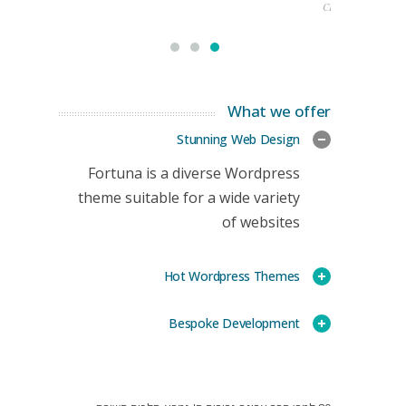
CEO
What we offer
Stunning Web Design
Fortuna is a diverse Wordpress
theme suitable for a wide variety
of websites
Hot Wordpress Themes
Bespoke Development