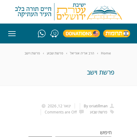
Home
הרב אריה אוריאל
פרשת שבוע
פרשת וישב
פרשת וישב
By oriatillman
ינואר 12, 2026
פרשת שבוע
Comments are Off
חיפוש