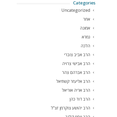
Categories
Uncategorized
אחר
אמונה
גמרא
הלכה
הרב אביב צוברי
הרב אבישי צרויה
הרב אברהם צהר
הרב אליעזר קשתיאל
הרב אריה אוריאל
הרב דוד כהן
הרב יהושע צוקרמן זצ"ל
הרב יוסף קלנר