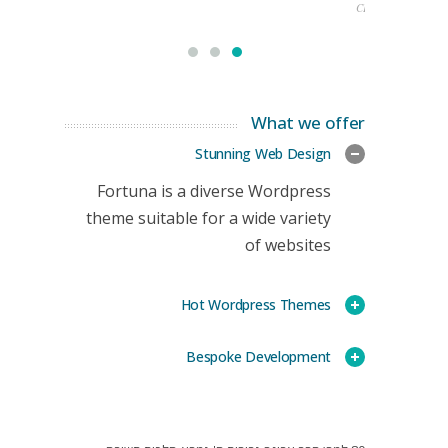
CEO
What we offer
Stunning Web Design
Fortuna is a diverse Wordpress
theme suitable for a wide variety
of websites
Hot Wordpress Themes
Bespoke Development