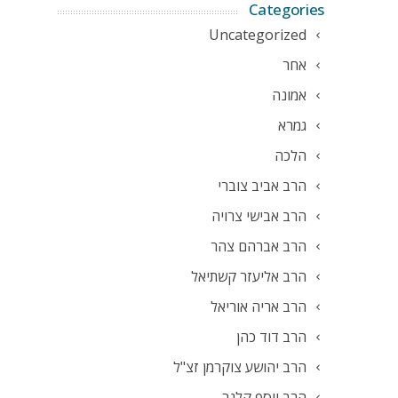
Categories
Uncategorized
אחר
אמונה
גמרא
הלכה
הרב אביב צוברי
הרב אבישי צרויה
הרב אברהם צהר
הרב אליעזר קשתיאל
הרב אריה אוריאל
הרב דוד כהן
הרב יהושע צוקרמן זצ"ל
הרב יוסף קלנר