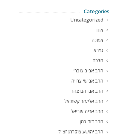
Categories
Uncategorized
אחר
אמונה
גמרא
הלכה
הרב אביב צוברי
הרב אבישי צרויה
הרב אברהם צהר
הרב אליעזר קשתיאל
הרב אריה אוריאל
הרב דוד כהן
הרב יהושע צוקרמן זצ"ל