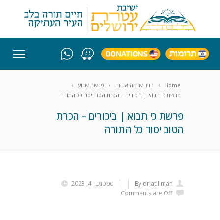
Home
הרב שלמה אבינר
פרשת שבוע
פרשת כי תבוא | ביכורים – הכרת הטוב יסוד כל התורה
פרשת כי תבוא | ביכורים – הכרת
הטוב יסוד כל התורה
By oriatillman
ספטמבר 4, 2023
Comments are Off