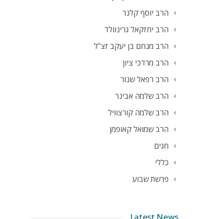
הרב יוסף קלנר
הרב יחזקאל גרינוולד
הרב מנחם בן יעקב זצ"ל
הרב מרדכי ציון
הרב רפאל שנור
הרב שלמה אבינר
הרב שלמה קורצוויל
הרב שמואל קאופמן
חגים
כללי
פרשת שבוע
Latest News