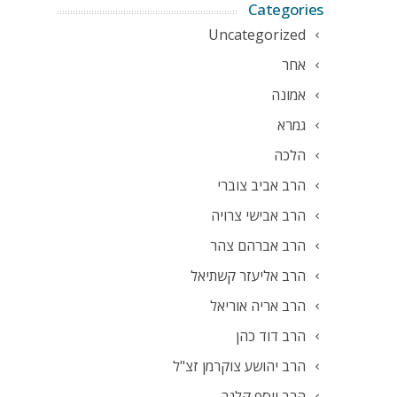
Categories
Uncategorized
אחר
אמונה
גמרא
הלכה
הרב אביב צוברי
הרב אבישי צרויה
הרב אברהם צהר
הרב אליעזר קשתיאל
הרב אריה אוריאל
הרב דוד כהן
הרב יהושע צוקרמן זצ"ל
הרב יוסף קלנר