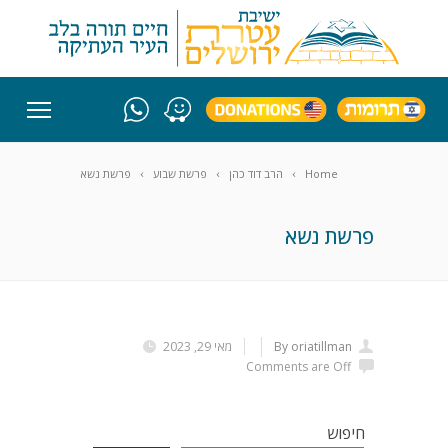
Home
הרב דוד כהן
פרשת שבוע
פרשת נשא
פרשת נשא
By oriatillman
מאי 29, 2023
Comments are Off
חיפוש