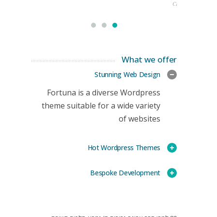
CEO
What we offer
Stunning Web Design
Fortuna is a diverse Wordpress
theme suitable for a wide variety
of websites
Hot Wordpress Themes
Bespoke Development