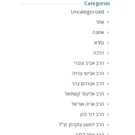
Categories
Uncategorized
אחר
אמונה
גמרא
הלכה
הרב אביב צוברי
הרב אבישי צרויה
הרב אברהם צהר
הרב אליעזר קשתיאל
הרב אריה אוריאל
הרב דוד כהן
הרב יהושע צוקרמן זצ"ל
הרב יוסף קלנר