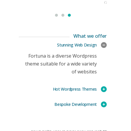
CEO
What we offer
Stunning Web Design
Fortuna is a diverse Wordpress
theme suitable for a wide variety
of websites
Hot Wordpress Themes
Bespoke Development