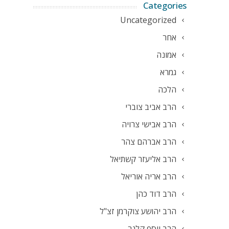
Categories
Uncategorized
אחר
אמונה
גמרא
הלכה
הרב אביב צוברי
הרב אבישי צרויה
הרב אברהם צהר
הרב אליעזר קשתיאל
הרב אריה אוריאל
הרב דוד כהן
הרב יהושע צוקרמן זצ"ל
הרב יוסף קלנר