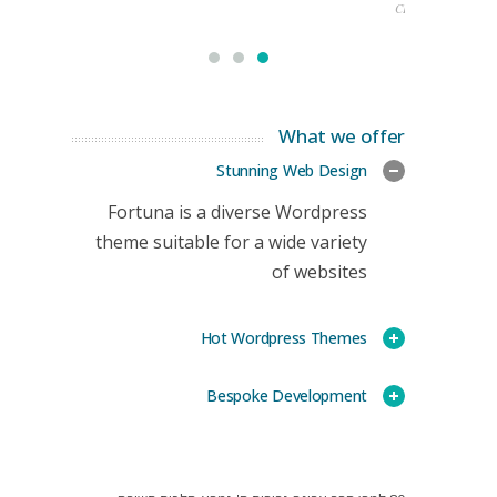
CEO
What we offer
Stunning Web Design
Fortuna is a diverse Wordpress
theme suitable for a wide variety
of websites
Hot Wordpress Themes
Bespoke Development