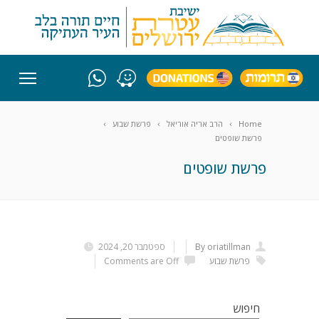
Home
הרב אריה אוריאל
פרשת שבוע
פרשת שופטים
פרשת שופטים
By oriatillman
ספטמבר 20, 2024
פרשת שבוע
Comments are Off
חיפוש