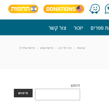
ת ספרים
יזכור
צור קשר
Home
הרב דוד כהן
פרשת שבוע
פרשת שלח לך
חיפוש
חיפוש