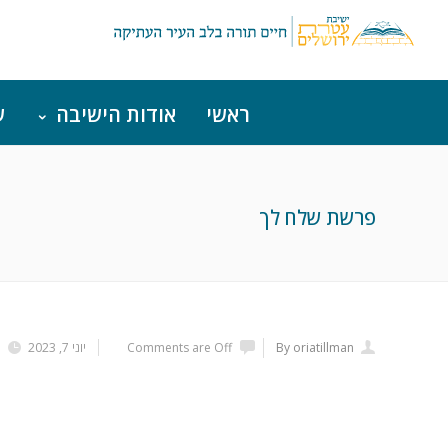
ראשי
אודות הישיבה
ש
פרשת שלח לך
By oriatillman
Comments are Off
יוני 7, 2023