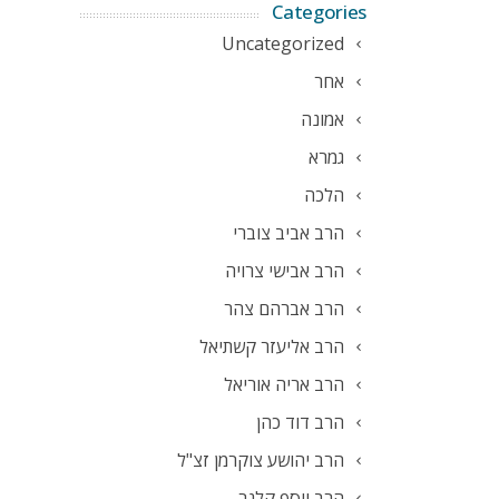
Categories
Uncategorized
אחר
אמונה
גמרא
הלכה
הרב אביב צוברי
הרב אבישי צרויה
הרב אברהם צהר
הרב אליעזר קשתיאל
הרב אריה אוריאל
הרב דוד כהן
הרב יהושע צוקרמן זצ"ל
הרב יוסף קלנר