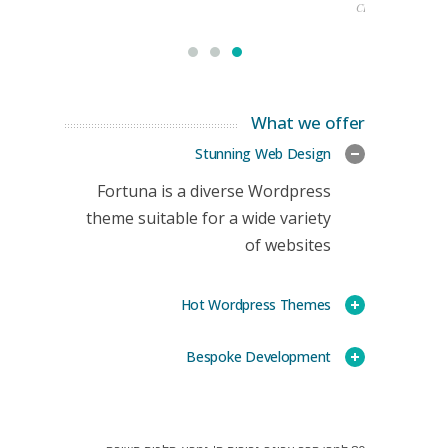
CEO
What we offer
Stunning Web Design
Fortuna is a diverse Wordpress
theme suitable for a wide variety
of websites
Hot Wordpress Themes
Bespoke Development