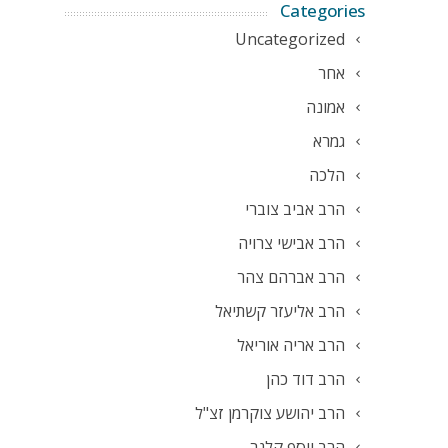
Categories
Uncategorized
אחר
אמונה
גמרא
הלכה
הרב אביב צוברי
הרב אבישי צרויה
הרב אברהם צהר
הרב אליעזר קשתיאל
הרב אריה אוריאל
הרב דוד כהן
הרב יהושע צוקרמן זצ"ל
הרב יוסף קלנר