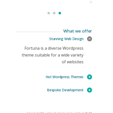
CEO
What we offer
Stunning Web Design
Fortuna is a diverse Wordpress
theme suitable for a wide variety
of websites
Hot Wordpress Themes
Bespoke Development