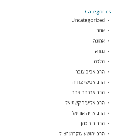
Categories
Uncategorized
אחר
אמונה
גמרא
הלכה
הרב אביב צוברי
הרב אבישי צרויה
הרב אברהם צהר
הרב אליעזר קשתיאל
הרב אריה אוריאל
הרב דוד כהן
הרב יהושע צוקרמן זצ"ל