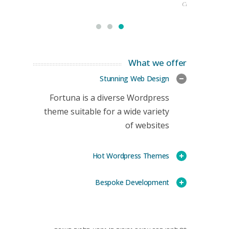
CEO
What we offer
Stunning Web Design
Fortuna is a diverse Wordpress
theme suitable for a wide variety
of websites
Hot Wordpress Themes
Bespoke Development