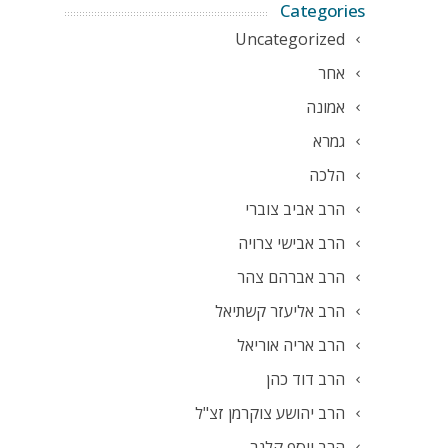
Categories
Uncategorized
אחר
אמונה
גמרא
הלכה
הרב אביב צוברי
הרב אבישי צרויה
הרב אברהם צהר
הרב אליעזר קשתיאל
הרב אריה אוריאל
הרב דוד כהן
הרב יהושע צוקרמן זצ"ל
הרב יוסף קלנר