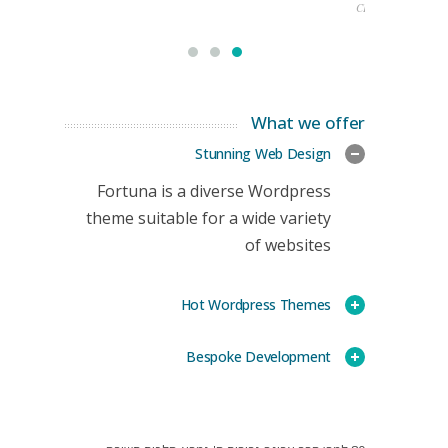
CEO
What we offer
Stunning Web Design
Fortuna is a diverse Wordpress
theme suitable for a wide variety
of websites
Hot Wordpress Themes
Bespoke Development