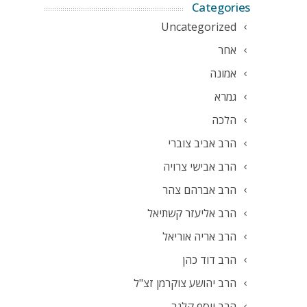
Categories
Uncategorized
אחר
אמונה
גמרא
הלכה
הרב אביב צוברי
הרב אבישי צרויה
הרב אברהם צהר
הרב אליעזר קשתיאל
הרב אריה אוריאל
הרב דוד כהן
הרב יהושע צוקרמן זצ"ל
הרב יוסף קלנר