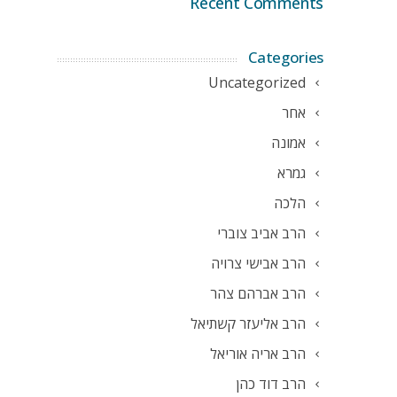
Recent Comments
Categories
Uncategorized
אחר
אמונה
גמרא
הלכה
הרב אביב צוברי
הרב אבישי צרויה
הרב אברהם צהר
הרב אליעזר קשתיאל
הרב אריה אוריאל
הרב דוד כהן