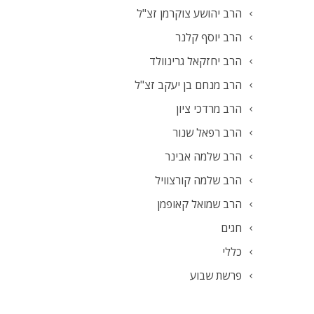
הרב יהושע צוקרמן זצ"ל
הרב יוסף קלנר
הרב יחזקאל גרינוולד
הרב מנחם בן יעקב זצ"ל
הרב מרדכי ציון
הרב רפאל שנור
הרב שלמה אבינר
הרב שלמה קורצוויל
הרב שמואל קאופמן
חגים
כללי
פרשת שבוע