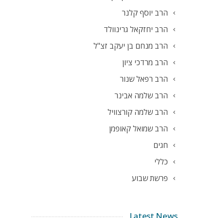
הרב יוסף קלנר
הרב יחזקאל גרינוולד
הרב מנחם בן יעקב זצ"ל
הרב מרדכי ציון
הרב רפאל שנור
הרב שלמה אבינר
הרב שלמה קורצוויל
הרב שמואל קאופמן
חגים
כללי
פרשת שבוע
Latest News