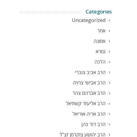
Categories
Uncategorized
אחר
אמונה
גמרא
הלכה
הרב אביב צוברי
הרב אבישי צרויה
הרב אברהם צהר
הרב אליעזר קשתיאל
הרב אריה אוריאל
הרב דוד כהן
הרב יהושע צוקרמן זצ"ל